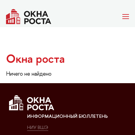
Окна роста
Ничего не найдено
ИНФОРМАЦИОННЫЙ БЮЛЛЕТЕНЬ
НИУ ВШЭ