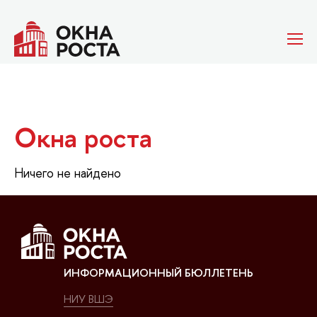
Окна роста
Ничего не найдено
ИНФОРМАЦИОННЫЙ БЮЛЛЕТЕНЬ
НИУ ВШЭ