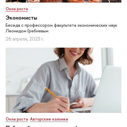
Окна роста
Экономисты
Беседа с профессором факультета экономических наук
Леонидом Гребневым
26 апреля, 2023 г.
Окна роста
Авторские колонки