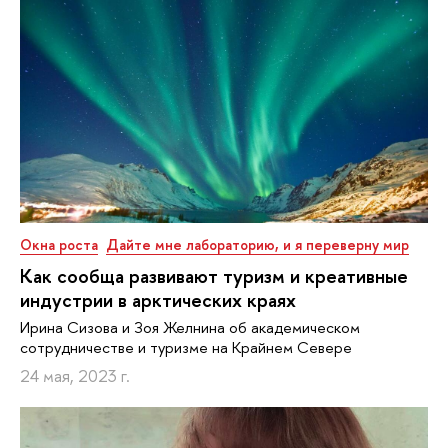
Окна роста
Дайте мне лабораторию, и я переверну мир
Как сообща развивают туризм и креативные
индустрии в арктических краях
Ирина Сизова и Зоя Желнина об академическом
сотрудничестве и туризме на Крайнем Севере
24 мая, 2023 г.