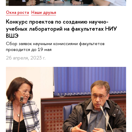
Окна роста
Наши друзья
Конкурс проектов по созданию научно-
учебных лабораторий на факультетах НИУ
ВШЭ
Сбор заявок научными комиссиями факультетов
проводится до 19 мая
26 апреля, 2023 г.