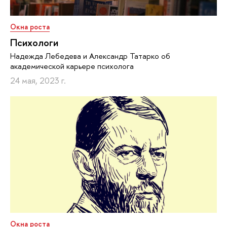
Окна роста
Психологи
Надежда Лебедева и Александр Татарко об
академической карьере психолога
24 мая, 2023 г.
Окна роста