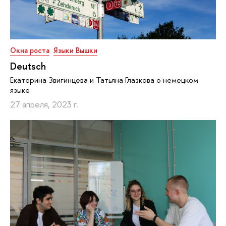
Окна роста
Языки Вышки
Deutsch
Екатерина Звигинцева и Татьяна Глазкова о немецком
языке
27 апреля, 2023 г.