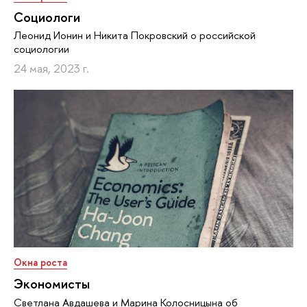
Социологи
Леонид Ионин и Никита Покровский о российской
социологии
24 мая, 2023 г.
Окна роста
Экономисты
Светлана Авдашева и Марина Колосницына об