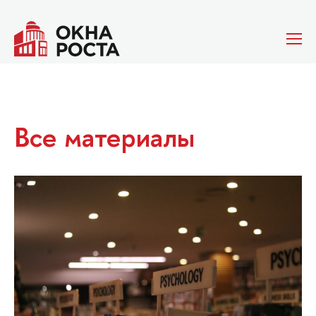
Все материалы