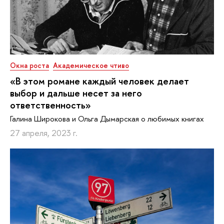
Окна роста
Академическое чтиво
«В этом романе каждый человек делает
выбор и дальше несет за него
ответственность»
Галина Широкова и Ольга Дымарская о любимых книгах
27 апреля, 2023 г.