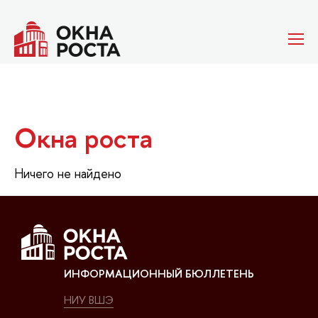
Окна роста
Ничего не найдено
ИНФОРМАЦИОННЫЙ БЮЛЛЕТЕНЬ
НИУ ВШЭ