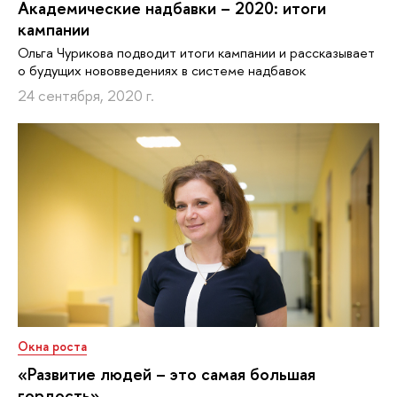
Академические надбавки – 2020: итоги
кампании
Ольга Чурикова подводит итоги кампании и рассказывает
о будущих нововведениях в системе надбавок
24 сентября, 2020 г.
Окна роста
«Развитие людей – это самая большая
гордость»