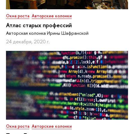
Окна роста
Авторские колонки
Атлас старых профессий
Авторская колонка Ирины Шафранской
24 декабря, 2020 г.
Окна роста
Авторские колонки