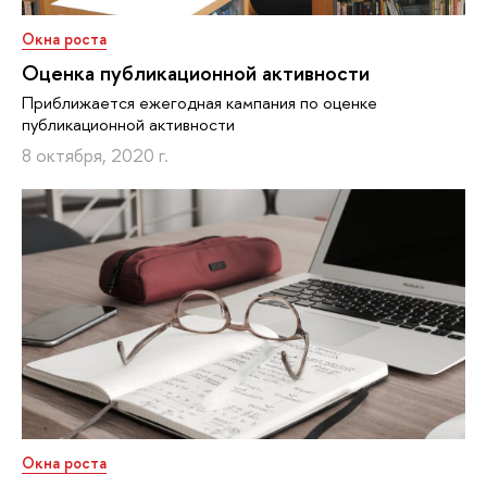
Окна роста
Оценка публикационной активности
Приближается ежегодная кампания по оценке
публикационной активности
8 октября, 2020 г.
Окна роста