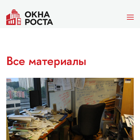
Все материалы