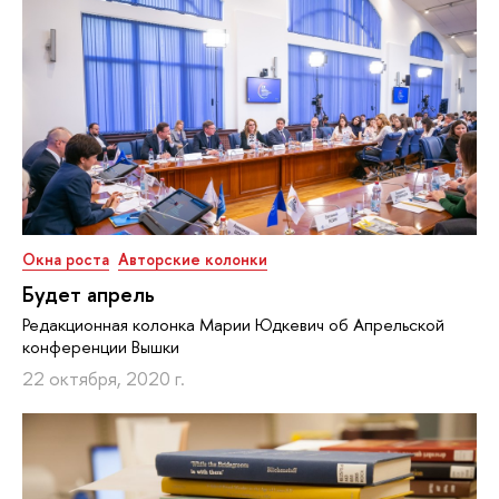
Окна роста
Авторские колонки
Будет апрель
Редакционная колонка Марии Юдкевич об Апрельской
конференции Вышки
22 октября, 2020 г.