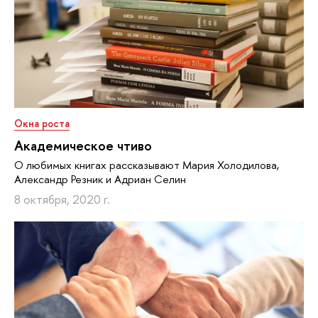
Окна роста
Академическое чтиво
О любимых книгах рассказывают Мария Холодилова,
Александр Резник и Адриан Селин
8 октября, 2020 г.