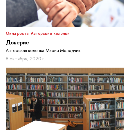
Окна роста
Авторские колонки
Доверие
Авторская колонка Марии Молодчик
8 октября, 2020 г.