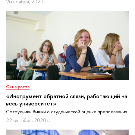
26 ноября, 2020 г.
Окна роста
«Инструмент обратной связи, работающий на
весь университет»
Сотрудники Вышки о студенческой оценке преподавания
22 октября, 2020 г.