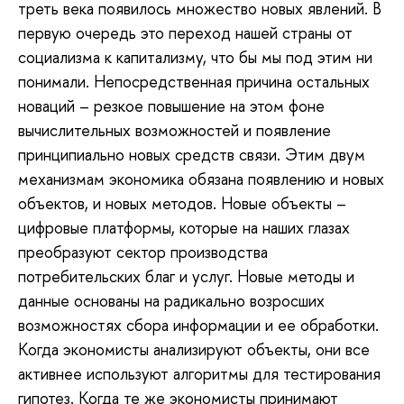
треть века появилось множество новых явлений. В
первую очередь это переход нашей страны от
социализма к капитализму, что бы мы под этим ни
понимали. Непосредственная причина остальных
новаций – резкое повышение на этом фоне
вычислительных возможностей и появление
принципиально новых средств связи. Этим двум
механизмам экономика обязана появлению и новых
объектов, и новых методов. Новые объекты –
цифровые платформы, которые на наших глазах
преобразуют сектор производства
потребительских благ и услуг. Новые методы и
данные основаны на радикально возросших
возможностях сбора информации и ее обработки.
Когда экономисты анализируют объекты, они все
активнее используют алгоритмы для тестирования
гипотез. Когда те же экономисты принимают