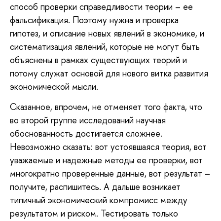
способ проверки справедливости теории – ее
фальсификация. Поэтому нужна и проверка
гипотез, и описание новых явлений в экономике, и
систематизация явлений, которые не могут быть
объяснены в рамках существующих теорий и
потому служат основой для нового витка развития
экономической мысли.
Сказанное, впрочем, не отменяет того факта, что
во второй группе исследований научная
обоснованность достигается сложнее.
Невозможно сказать: вот устоявшаяся теория, вот
уважаемые и надежные методы ее проверки, вот
многократно проверенные данные, вот результат –
получите, распишитесь. А дальше возникает
типичный экономический компромисс между
результатом и риском. Тестировать только