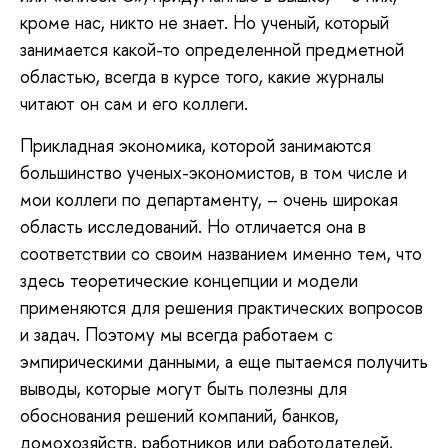
кроме нас, никто не знает. Но ученый, который
занимается какой-то определенной предметной
областью, всегда в курсе того, какие журналы
читают он сам и его коллеги.
Прикладная экономика, которой занимаются
большинство ученых-экономистов, в том числе и
мои коллеги по департаменту, – очень широкая
область исследований. Но отличается она в
соответствии со своим названием именно тем, что
здесь теоретические концепции и модели
применяются для решения практических вопросов
и задач. Поэтому мы всегда работаем с
эмпирическими данными, а еще пытаемся получить
выводы, которые могут быть полезны для
обоснования решений компаний, банков,
домохозяйств, работников или работодателей,