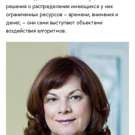
решения о распределении имеющихся у них
ограниченных ресурсов – времени, внимания и
денег, – они сами выступают объектами
воздействия алгоритмов.