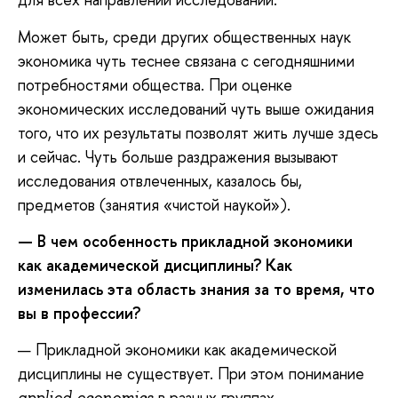
Может быть, среди других общественных наук
экономика чуть теснее связана с сегодняшними
потребностями общества. При оценке
экономических исследований чуть выше ожидания
того, что их результаты позволят жить лучше здесь
и сейчас. Чуть больше раздражения вызывают
исследования отвлеченных, казалось бы,
предметов (занятия «чистой наукой»).
— В чем особенность прикладной экономики
как академической дисциплины? Как
изменилась эта область знания за то время, что
вы в профессии?
— Прикладной экономики как академической
дисциплины не существует. При этом понимание
в разных группах