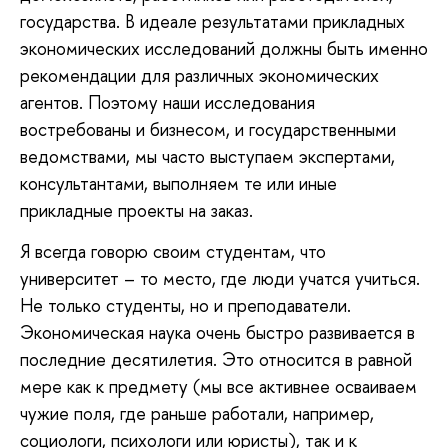
государства. В идеале результатами прикладных
экономических исследований должны быть именно
рекомендации для различных экономических
агентов. Поэтому наши исследования
востребованы и бизнесом, и государственными
ведомствами, мы часто выступаем экспертами,
консультантами, выполняем те или иные
прикладные проекты на заказ.
Я всегда говорю своим студентам, что
университет – то место, где люди учатся учиться.
Не только студенты, но и преподаватели.
Экономическая наука очень быстро развивается в
последние десятилетия. Это относится в равной
мере как к предмету (мы все активнее осваиваем
чужие поля, где раньше работали, например,
социологи, психологи или юристы), так и к