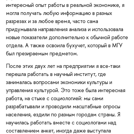
интересный опыт работы в реальной экономике, я
могла получать любую информацию в разных
разрезах и за любое время, часто сама
придумывала направления анализа и использовала
новые показатели дополнительно к обычной работе
отдела. А также освоила бухучет, который в МГУ
был презираемым предметом.
После этих двух лет на предприятии я все-таки
перешла работать в научный институт, где
занималась вопросами экономики культуры и
управления культурой. Это тоже была интересная
работа, на стыке с социологией: мы сами
разрабатывали и проводили масштабные опросы
населения, ездили по разным городам страны. Я
научилась работать вместе с социологами над
составлением анкет, иногда даже выступала