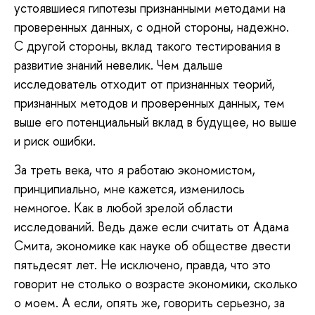
устоявшиеся гипотезы признанными методами на
проверенных данных, с одной стороны, надежно.
С другой стороны, вклад такого тестирования в
развитие знаний невелик. Чем дальше
исследователь отходит от признанных теорий,
признанных методов и проверенных данных, тем
выше его потенциальный вклад в будущее, но выше
и риск ошибки.
За треть века, что я работаю экономистом,
принципиально, мне кажется, изменилось
немногое. Как в любой зрелой области
исследований. Ведь даже если считать от Адама
Смита, экономике как науке об обществе двести
пятьдесят лет. Не исключено, правда, что это
говорит не столько о возрасте экономики, сколько
о моем. А если, опять же, говорить серьезно, за