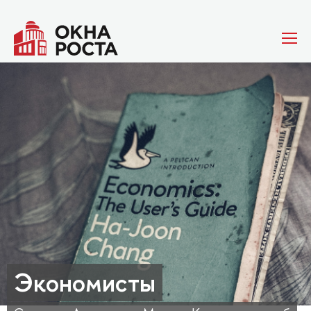
Экономисты