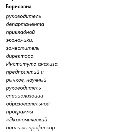
Борисовна
руководитель
департамента
прикладной
экономики,
заместитель
директора
Института анализа
предприятий и
рынков, научный
руководитель
специализации
образовательной
программы
«Экономический
анализ», профессор