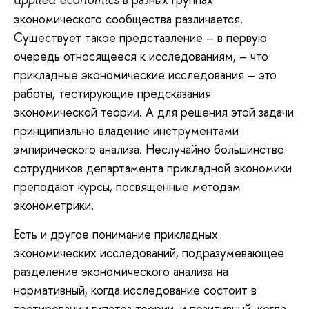
applied economics
экономического сообщества различается.
Существует такое представление – в первую
очередь относящееся к исследованиям, – что
прикладные экономические исследования – это
работы, тестирующие предсказания
экономической теории. А для решения этой задачи
принципиально владение инструментами
эмпирического анализа. Неслучайно большинство
сотрудников департамента прикладной экономики
преподают курсы, посвященные методам
эконометрики.
Есть и другое понимание прикладных
экономических исследований, подразумевающее
разделение экономического анализа на
нормативный, когда исследование состоит в
тестировании гипотез теории, и позитивный, когда