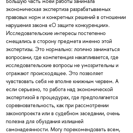
Большую часть моей работы занимала
экономическая экспертиза разрабатываемых
правовых норм и конкретных решений в отношении
нарушения закона «О защите конкуренции».
Исследовательские интересы постепенно
смещались в сторону предмета именно этой
экспертизы. Это нормально: логично заниматься
вопросами, где компетенция накапливается, где
исследовательские вопросы не умозрительны и
отражают происходящее. Это позволяет
чувствовать себя не вполне книжным червем. А
если серьезно, то работа над экономической
экспертизой в процедурах, где предполагается
соревновательность, как при рассмотрении
законопроекта или в судебном заседании, очень
полезна для обуздания излишней
самонадеянности. Могу порекомендовать всем,