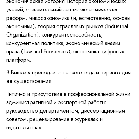
экономическая история, история экономических
учений, сравнительный анализ экономических
реформ, микроэкономика (и, естественно, основы
экономики), теория отраслевых рынков (Industrial
Organization), конкурентоспособность,
конкурентная политика, экономический анализ
права (Law and Economics), экономика цифровых
платформ.
В Вышке я преподаю с первого года и первого дня
ее существования.
Типично и присутствие в профессиональной жизни
административной и экспертной работы:
руководство департаментом, диссертационным
советом, рецензирование в журналах и
издательствах.