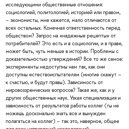
исследующими общественные отношения:
социологией, политологией, историей или правом,
– экономисты, мне кажется, мало отличаются от
всех остальных. Конечная ответственность перед
обществом? Запрос на «надежные рецепты» от
потребителей? Это есть и в социологии, и в праве,
может быть, чуть меньше в истории. Проблемы с
доказательностью утверждений? Все то же самое:
эксперименты недоступны нам так, как они
доступны естествоиспытателям (многие скажут –
к счастью, и будут правы). Зависимость от
мировоззренческих вопросов? Такая же, как и у
других общественных наук. Узкая специализация и
зависимость от результатов работы коллег (ты не
можешь досконально знать все и вынужден
полагаться на коллег) – так это, наверное, общее
для всех направлений исследований.