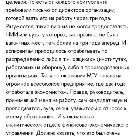
целевой. То есть от каждого абитуриента
требовали письмо от директора организации,
готовой взять его на работу через три года.
Разумеется, такие письма не могли предоставлять
НИИ или вузы, у которых, как правило, не было
вакантных мест, тем более на три года вперед. И
аспирантам приходилось отрабатывать по
распределению либо в т.н. «ящиках» (институтах,
работавших на оборону), либо в производственных
организациях. Так я по окончании МГУ попала на
огромное всесоюзное предприятие, где два года
отработала экономистом. Правда, руководитель,
принимавший меня на работу, сам кандидат наук и
преподаватель вуза, очень уважительно отнесся к
моему образованию. И я оказалась в
аналитическом отделе финансово-экономического
управления. Должна сказать, что это был очень