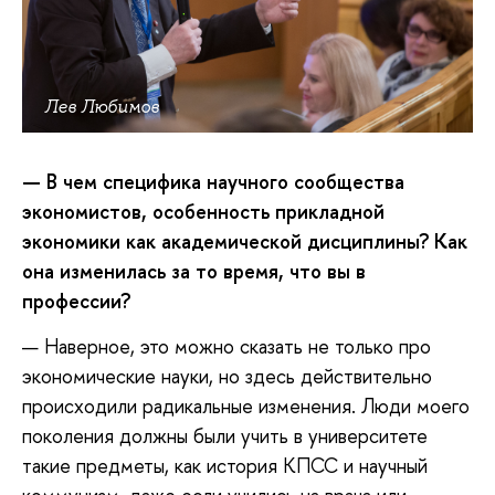
Лев Любимов
— В чем специфика научного сообщества
экономистов, особенность прикладной
экономики как академической дисциплины? Как
она изменилась за то время, что вы в
профессии?
— Наверное, это можно сказать не только про
экономические науки, но здесь действительно
происходили радикальные изменения. Люди моего
поколения должны были учить в университете
такие предметы, как история КПСС и научный