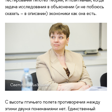
задача исследования в объяснении (и не побоюсь
сказать – в описании) экономики как она есть.
Светлана Авдашева
С высоты птичьего полета противоречия между
этими двумя пониманиями нет. Единственный