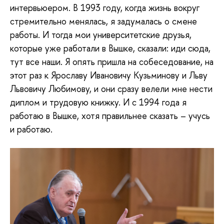
интервьюером. В 1993 году, когда жизнь вокруг
стремительно менялась, я задумалась о смене
работы. И тогда мои университетские друзья,
которые уже работали в Вышке, сказали: иди сюда,
тут все наши. Я опять пришла на собеседование, на
этот раз к Ярославу Ивановичу Кузьминову и Льву
Львовичу Любимову, и они сразу велели мне нести
диплом и трудовую книжку. И с 1994 года я
работаю в Вышке, хотя правильнее сказать – учусь
и работаю.