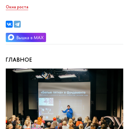
Окна роста
ГЛАВНОЕ