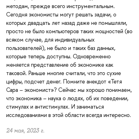
методам, прежде всего инструментальным.
Сегодня экономисты могут решать задачи, о
которых двадцать лет назад даже не помышляли,
просто не было компьютеров таких мощностей (во
всяком случае, для индивидуальных
пользователей), не было и таких баз данных,
которые теперь доступны. Одновременно
меняется представление об экономике как
таковой. Раньше многие считали, что это сухие
цифры, подсчет денег. Помните анекдот «Тетя
Сара – экономист»? Сейчас мы хорошо понимаем,
что экономика – наука о людях, об их поведении,
стимулах и антистимулах. И заниматься
исследованиями в этой области всегда интересно.
24 мая, 2023 г.