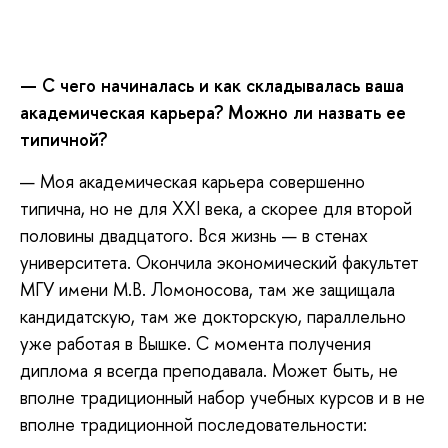
— С чего начиналась и как складывалась ваша
академическая карьера? Можно ли назвать ее
типичной?
— Моя академическая карьера совершенно
типична, но не для XXI века, а скорее для второй
половины двадцатого. Вся жизнь — в стенах
университета. Окончила экономический факультет
МГУ имени М.В. Ломоносова, там же защищала
кандидатскую, там же докторскую, параллельно
уже работая в Вышке. С момента получения
диплома я всегда преподавала. Может быть, не
вполне традиционный набор учебных курсов и в не
вполне традиционной последовательности: