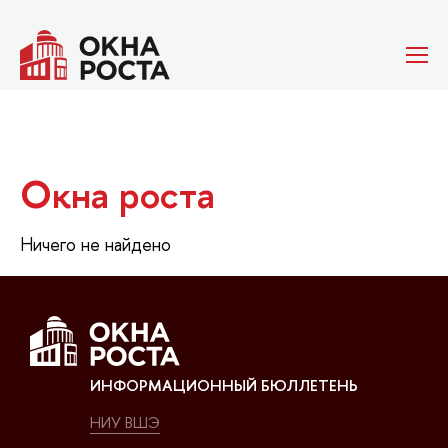
Окна роста
Ничего не найдено
ИНФОРМАЦИОННЫЙ БЮЛЛЕТЕНЬ
НИУ ВШЭ