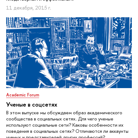
11 декабря, 2015 г.
Academic Forum
Ученые в соцсетях
В этом выпуске мы обсуждаем образ академического
сообщества в социальных сетях. Для чего ученые
используют социальные сети? Каковы особенности их
поведения в социальных сетях? Отличаются ли аккаунты
ученых и представителей других профессий?