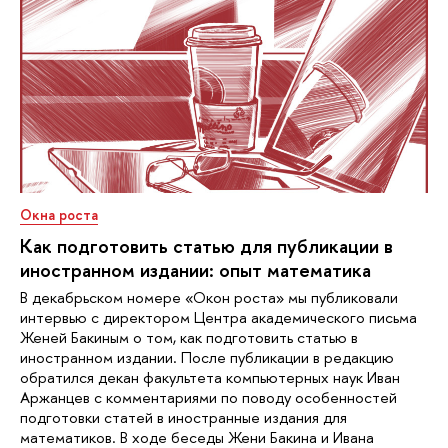
Окна роста
Как подготовить статью для публикации в
иностранном издании: опыт математика
В декабрьском номере «Окон роста» мы публиковали
интервью с директором Центра академического письма
Женей Бакиным о том, как подготовить статью в
иностранном издании. После публикации в редакцию
обратился декан факультета компьютерных наук Иван
Аржанцев с комментариями по поводу особенностей
подготовки статей в иностранные издания для
математиков. В ходе беседы Жени Бакина и Ивана