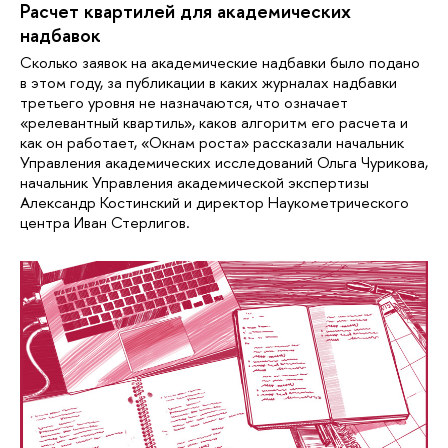
Расчет квартилей для академических
надбавок
Сколько заявок на академические надбавки было подано
в этом году, за публикации в каких журналах надбавки
третьего уровня не назначаются, что означает
«релевантный квартиль», каков алгоритм его расчета и
как он работает, «Окнам роста» рассказали начальник
Управления академических исследований Ольга Чурикова,
начальник Управления академической экспертизы
Александр Костинский и директор Наукометрического
центра Иван Стерлигов.