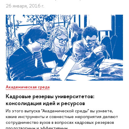
26 января, 2016 г.
Академическая среда
Кадровые резервы университетов:
консолидация идей и ресурсов
Из этого выпуска "Академической среды" вы узнаете,
какие инструменты и совместные мероприятия делают
сотрудничество вузов в вопросах кадровых резервов
плодотворным и эффективным.