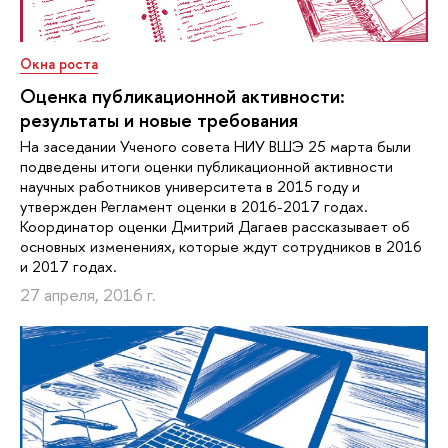
Окна роста
Оценка публикационной активности:
результаты и новые требования
На заседании Ученого совета НИУ ВШЭ 25 марта были
подведены итоги оценки публикационной активности
научных работников университета в 2015 году и
утвержден Регламент оценки в 2016-2017 годах.
Координатор оценки Дмитрий Дагаев рассказывает об
основных изменениях, которые ждут сотрудников в 2016
и 2017 годах.
27 апреля, 2016 г.