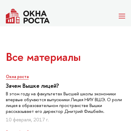
Все материалы
Окна роста
Зачем Вышке лицей?
В этом году на факультетах Высшей школы экономики
впервые обучаются выпускники Лицея НИУ ВШЭ. О роли
лицея в образовательном пространстве Вышки
рассказывает его директор Дмитрий Фишбейн.
10 февраля, 2017 г.