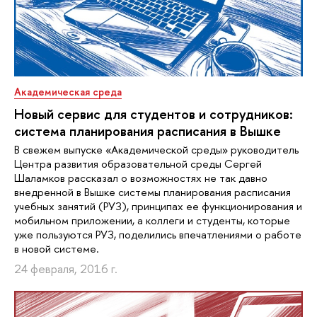
Академическая среда
Новый сервис для студентов и сотрудников:
система планирования расписания в Вышке
В свежем выпуске «Академической среды» руководитель
Центра развития образовательной среды Сергей
Шаламков рассказал о возможностях не так давно
внедренной в Вышке системы планирования расписания
учебных занятий (РУЗ), принципах ее функционирования и
мобильном приложении, а коллеги и студенты, которые
уже пользуются РУЗ, поделились впечатлениями о работе
в новой системе.
24 февраля, 2016 г.