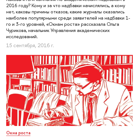
2016 году? Кому и за что надбавки начислялись, а кому
нет, каковы причины отказов, какие журналы оказались
наиболее популярными среди заявителей на надбавки 1-
го и 3-го уровней, «Окнам роста» рассказала Ольга
Чурикова, начальник Управления академических
исследований.
15 сентября, 2016 г.
Окна роста