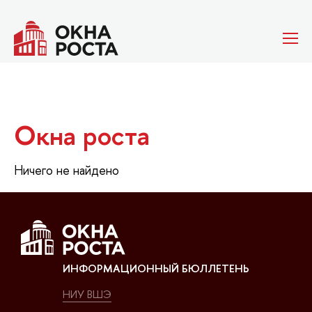
Окна роста
Ничего не найдено
ИНФОРМАЦИОННЫЙ БЮЛЛЕТЕНЬ
НИУ ВШЭ