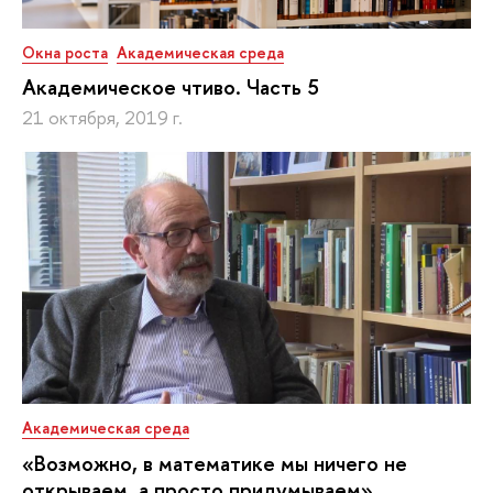
Окна роста
Академическая среда
Академическое чтиво. Часть 5
21 октября, 2019 г.
Академическая среда
«Возможно, в математике мы ничего не
открываем, а просто придумываем»