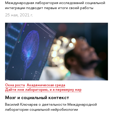
Международная лаборатория исследований социальной
интеграции подводит первые итоги своей работы
25 мая, 2021 г.
Окна роста
Академическая среда
Дайте мне лабораторию, и я переверну мир
Мозг и социальный контекст
Василий Ключарев о деятельности Международной
лаборатории социальной нейробиологии