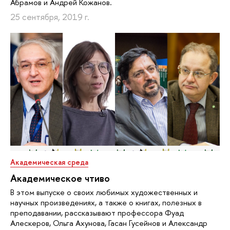
Абрамов и Андрей Кожанов.
25 сентября, 2019 г.
Академическая среда
Академическое чтиво
В этом выпуске о своих любимых художественных и
научных произведениях, а также о книгах, полезных в
преподавании, рассказывают профессора Фуад
Алескеров, Ольга Ахунова, Гасан Гусейнов и Александр