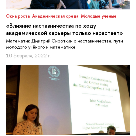
Окна роста
Академическая среда
Молодые ученые
«Влияние наставничества по ходу
академической карьеры только нарастает»
Математик Дмитрий Сироткин о наставничестве, пути
молодого учёного и математике
10 февраля, 2022 г.