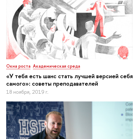
Окна роста
Академическая среда
«У тебя есть шанс стать лучшей версией себя
самого»: советы преподавателей
18 ноября, 2019 г.