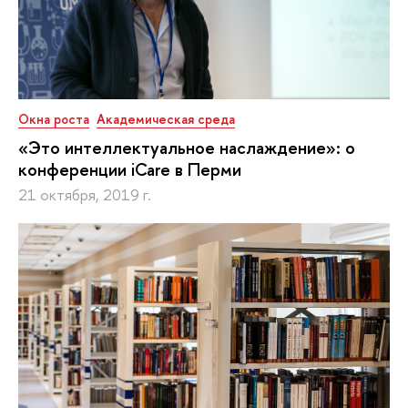
Окна роста
Академическая среда
«Это интеллектуальное наслаждение»: о
конференции iCare в Перми
21 октября, 2019 г.