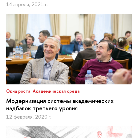
14 апреля, 2021 г.
Окна роста
Академическая среда
Модернизация системы академических
надбавок третьего уровня
12 февраля, 2020 г.