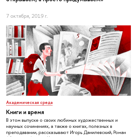
7 октября, 2019 г.
Академическая среда
Книги и время
В этом выпуске о своих любимых художественных и
научных сочинениях, а также о книгах, полезных в
преподавании, рассказывают Игорь Данилевский, Роман