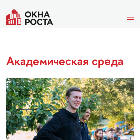
Академическая среда