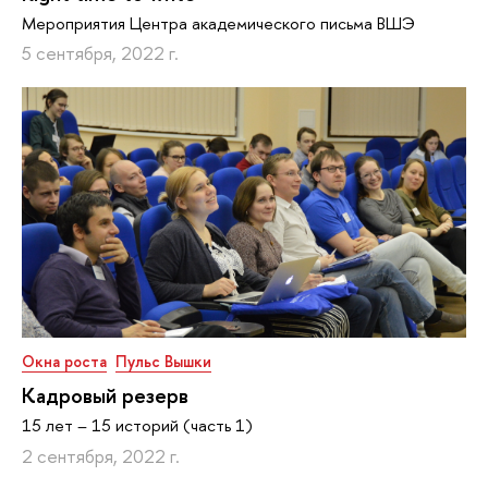
Мероприятия Центра академического письма ВШЭ
5 сентября, 2022 г.
Окна роста
Пульс Вышки
Кадровый резерв
15 лет – 15 историй (часть 1)
2 сентября, 2022 г.