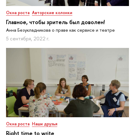
Окна роста
Авторские колонки
Главное, чтобы зритель был доволен!
Анна Безукладникова о праве как сервисе и театре
5 сентября, 2022 г.
Окна роста
Наши друзья
Right time to write