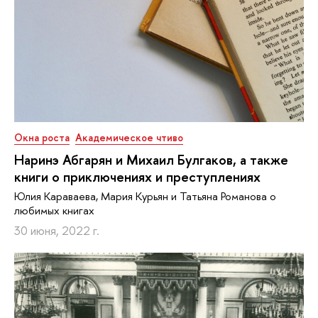
Окна роста
Академическое чтиво
Наринэ Абгарян и Михаил Булгаков, а также
книги о приключениях и преступлениях
Юлия Караваева, Мария Курьян и Татьяна Романова о
любимых книгах
30 июня, 2022 г.