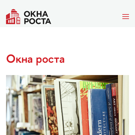
Окна роста