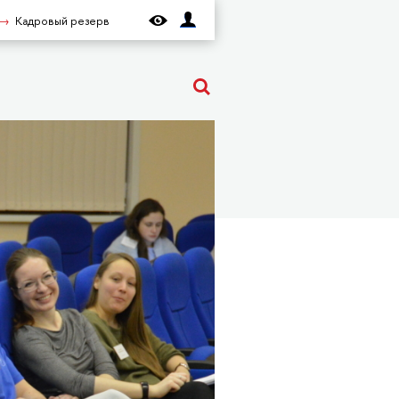
Кадровый резерв