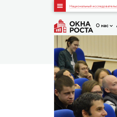
Национальный исследовательс
О нас