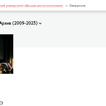
кий университет «Высшая школа экономики»
Окна роста
Архив (2009-2023)
ШЭ