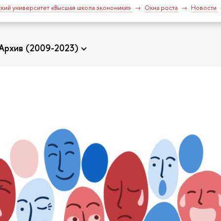
кий университет «Высшая школа экономики»
Окна роста
Новости
Архив (2009-2023)