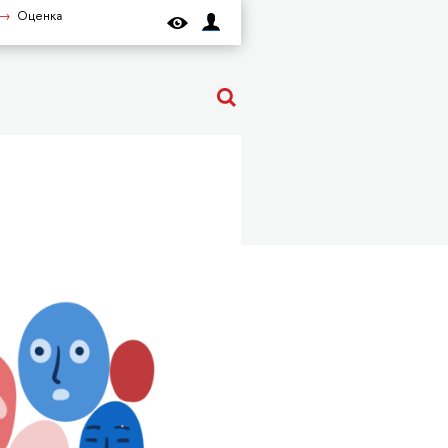
Оценка