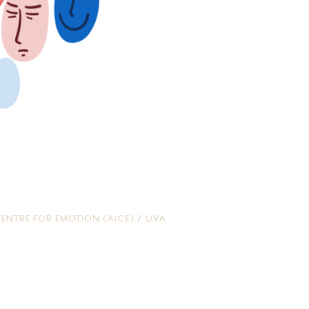
ENTRE FOR EMOTION (AICE) / UVA