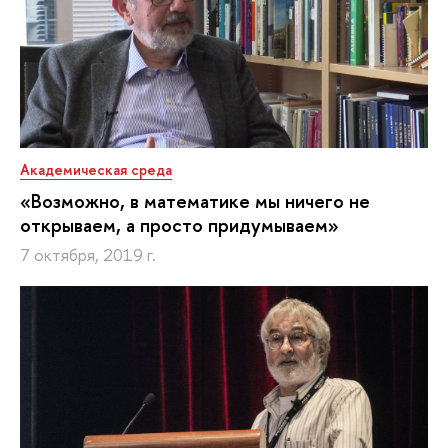
Академическая среда
«Возможно, в математике мы ничего не
открываем, а просто придумываем»
7 октября, 2019 г.