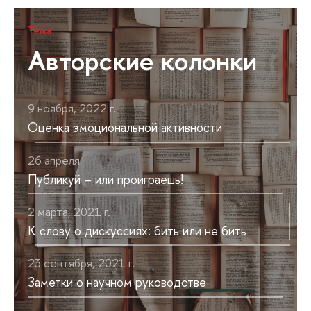
Тема
Авторские колонки
9 ноября, 2022 г.
Оценка эмоциональной активности
26 апреля
Публикуй – или проиграешь!
2 марта, 2021 г.
К слову о дискуссиях: бить или не бить
23 сентября, 2021 г.
Заметки о научном руководстве