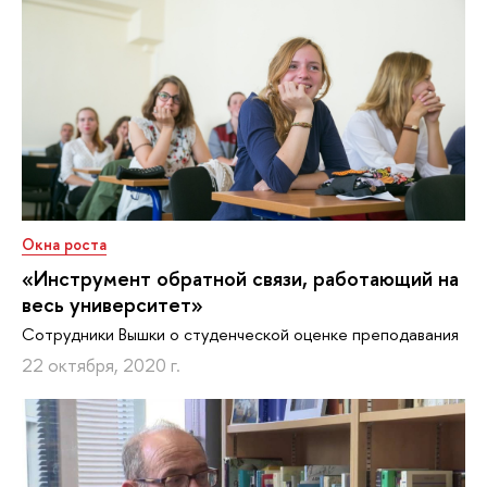
Окна роста
«Инструмент обратной связи, работающий на
весь университет»
Сотрудники Вышки о студенческой оценке преподавания
22 октября, 2020 г.