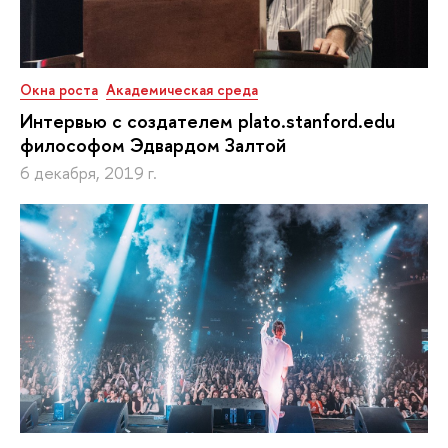
Окна роста
Академическая среда
Интервью с создателем plato.stanford.edu
философом Эдвардом Залтой
6 декабря, 2019 г.