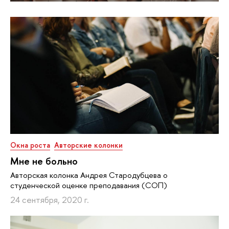
Окна роста
Авторские колонки
Мне не больно
Авторская колонка Андрея Стародубцева о
студенческой оценке преподавания (СОП)
24 сентября, 2020 г.