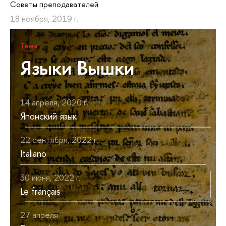
Советы преподавателей
18 ноября, 2019 г.
Тема
Языки Вышки
14 апреля, 2020 г.
Японский язык
22 сентября, 2022 г.
Italiano
30 июня, 2022 г.
Le français
27 апреля