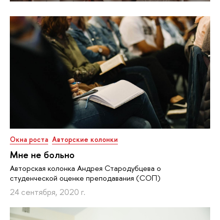
Окна роста
Авторские колонки
Мне не больно
Авторская колонка Андрея Стародубцева о
студенческой оценке преподавания (СОП)
24 сентября, 2020 г.