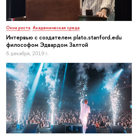
Окна роста
Академическая среда
Интервью с создателем plato.stanford.edu
философом Эдвардом Залтой
6 декабря, 2019 г.