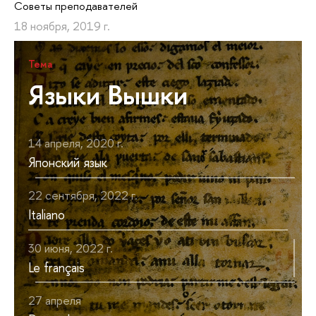
Советы преподавателей
18 ноября, 2019 г.
Тема
Языки Вышки
14 апреля, 2020 г.
Японский язык
22 сентября, 2022 г.
Italiano
30 июня, 2022 г.
Le français
27 апреля