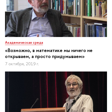
Академическая среда
«Возможно, в математике мы ничего не
открываем, а просто придумываем»
7 октября, 2019 г.