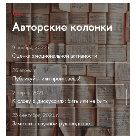
Тема
Авторские колонки
9 ноября, 2022 г.
Оценка эмоциональной активности
26 апреля
Публикуй – или проиграешь!
2 марта, 2021 г.
К слову о дискуссиях: бить или не бить
23 сентября, 2021 г.
Заметки о научном руководстве