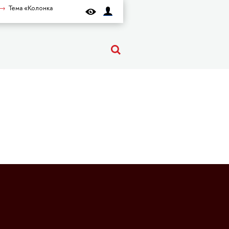
Тема «Колонка