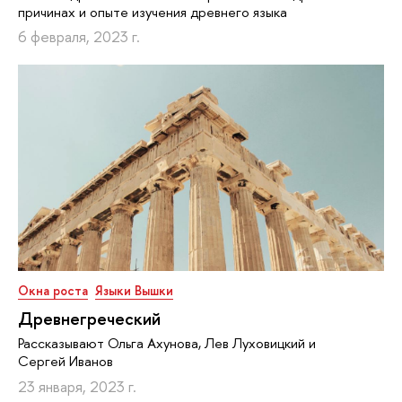
причинах и опыте изучения древнего языка
6 февраля, 2023 г.
Окна роста
Языки Вышки
Древнегреческий
Рассказывают Ольга Ахунова, Лев Луховицкий и
Сергей Иванов
23 января, 2023 г.