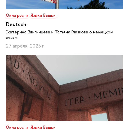
Окна роста
Языки Вышки
Deutsch
Екатерина Звигинцева и Татьяна Глазкова о немецком
языке
27 апреля, 2023 г.
Окна роста
Языки Вышки