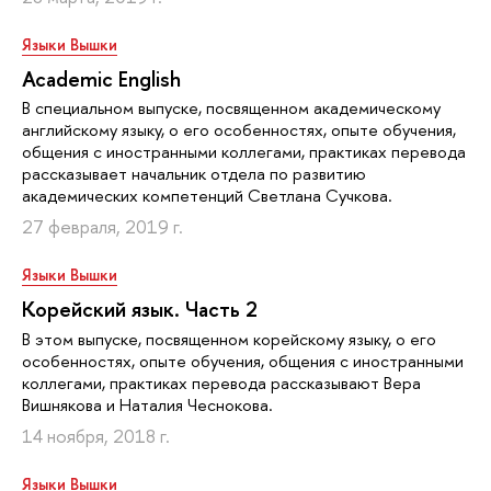
Языки Вышки
Academic English
В специальном выпуске, посвященном академическому
английскому языку, о его особенностях, опыте обучения,
общения с иностранными коллегами, практиках перевода
рассказывает начальник отдела по развитию
академических компетенций Светлана Сучкова.
27 февраля, 2019 г.
Языки Вышки
Корейский язык. Часть 2
В этом выпуске, посвященном корейскому языку, о его
особенностях, опыте обучения, общения с иностранными
коллегами, практиках перевода рассказывают Вера
Вишнякова и Наталия Чеснокова.
14 ноября, 2018 г.
Языки Вышки