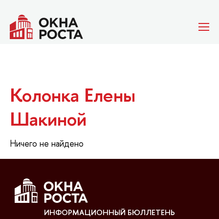
Колонка Елены
Шакиной
Ничего не найдено
ИНФОРМАЦИОННЫЙ БЮЛЛЕТЕНЬ