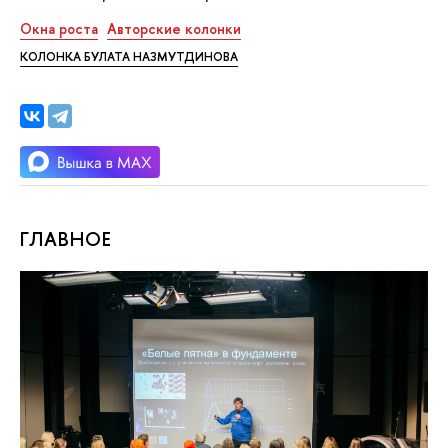
Окна роста
Авторские колонки
КОЛОНКА БУЛАТА НАЗМУТДИНОВА
ГЛАВНОЕ