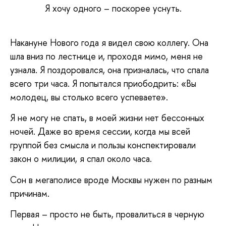
Я хочу одного – поскорее уснуть.
Накануне Нового года я видел свою коллегу. Она
шла вниз по лестнице и, проходя мимо, меня не
узнала. Я поздоровался, она призналась, что спала
всего три часа. Я попытался приободрить: «Вы
молодец, вы столько всего успеваете».
Я не могу не спать, в моей жизни нет бессонных
ночей. Даже во время сессии, когда мы всей
группой без смысла и пользы конспектировали
закон о милиции, я спал около часа.
Сон в мегаполисе вроде Москвы нужен по разным
причинам.
Первая – просто не быть, провалиться в черную