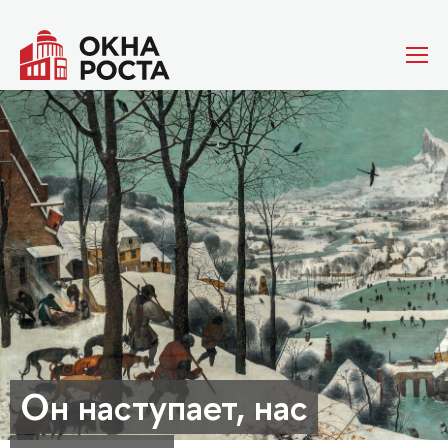
Он наступает, нас