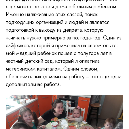
еще может остаться дома с больным ребенком.
Именно налаживание этих связей, поиск
подходящих организаций и людей и является
подготовкой к выходу из декрета, которую
начинать нужно примерно за полгода-год. Один из
лайфхаков, который я применила на своем опыте:
мой младший ребенок пошел с полутора лет в
частный детский сад, который я оплатила
материнским капиталом. Одним словом,
обеспечить выход мамы на работу – это еще одна
дополнительная работа.