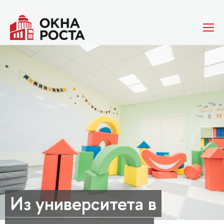
Из университета в