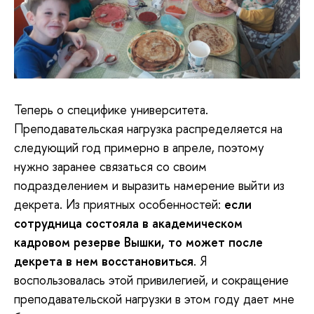
Теперь о специфике университета.
Преподавательская нагрузка распределяется на
следующий год примерно в апреле, поэтому
нужно заранее связаться со своим
подразделением и выразить намерение выйти из
декрета. Из приятных особенностей:
если
сотрудница состояла в академическом
кадровом резерве Вышки, то может после
декрета в нем восстановиться
. Я
воспользовалась этой привилегией, и сокращение
преподавательской нагрузки в этом году дает мне