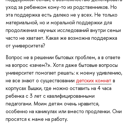
уход за ребенком кому-то из родственников. Но
эта поддержка есть далеко не у всех. Не только
материальной, но и моральной поддержки для
продолжения научных исследований внутри семьи
часто не хватает. Какая же возможна поддержка
от университета?
Вопрос не в решении бытовых проблем, а в ответе
на вопрос «зачем?». Хотя даже бытовые вопросы
университет помогает решать: к моему удивлению,
не все знают о существовании
детских комнат
в
корпусах Вышки, где можно оставить на 4 часа
ребенка с 3 лет с квалифицированными
педагогами. Моим детям очень нравится,
особенно на каникулах или вместо продленки. Они
просятся к маме на работу.