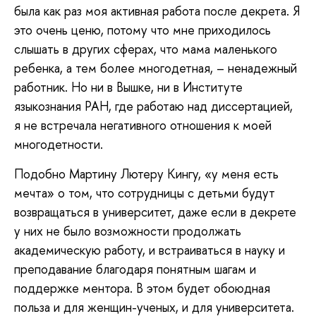
была как раз моя активная работа после декрета. Я
это очень ценю, потому что мне приходилось
слышать в других сферах, что мама маленького
ребенка, а тем более многодетная, – ненадежный
работник. Но ни в Вышке, ни в Институте
языкознания РАН, где работаю над диссертацией,
я не встречала негативного отношения к моей
многодетности.
Подобно Мартину Лютеру Кингу, «у меня есть
мечта» о том, что сотрудницы с детьми будут
возвращаться в университет, даже если в декрете
у них не было возможности продолжать
академическую работу, и встраиваться в науку и
преподавание благодаря понятным шагам и
поддержке ментора. В этом будет обоюдная
польза и для женщин-ученых, и для университета.