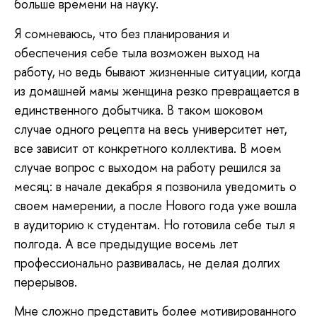
больше времени на науку.
Я сомневаюсь, что без планирования и
обеспечения себе тыла возможен выход на
работу, но ведь бывают жизненные ситуации, когда
из домашней мамы женщина резко превращается в
единственного добытчика. В таком шоковом
случае одного рецепта на весь университет нет,
все зависит от конкретного коллектива. В моем
случае вопрос с выходом на работу решился за
месяц: в начале декабря я позвонила уведомить о
своем намерении, а после Нового года уже вошла
в аудиторию к студентам. Но готовила себе тыл я
полгода. А все предыдущие восемь лет
профессионально развивалась, не делая долгих
перерывов.
Мне сложно представить более мотивированного