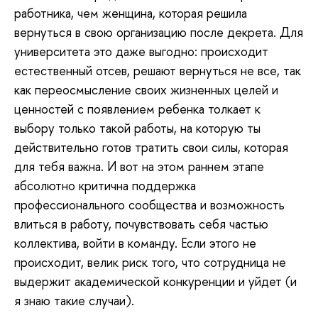
работника, чем женщина, которая решила
вернуться в свою организацию после декрета. Для
университета это даже выгодно: происходит
естественный отсев, решают вернуться не все, так
как переосмысление своих жизненных целей и
ценностей с появлением ребенка толкает к
выбору только такой работы, на которую ты
действительно готов тратить свои силы, которая
для тебя важна. И вот на этом раннем этапе
абсолютно критична поддержка
профессионального сообщества и возможность
влиться в работу, почувствовать себя частью
коллектива, войти в команду. Если этого не
происходит, велик риск того, что сотрудница не
выдержит академической конкуренции и уйдет (и
я знаю такие случаи).