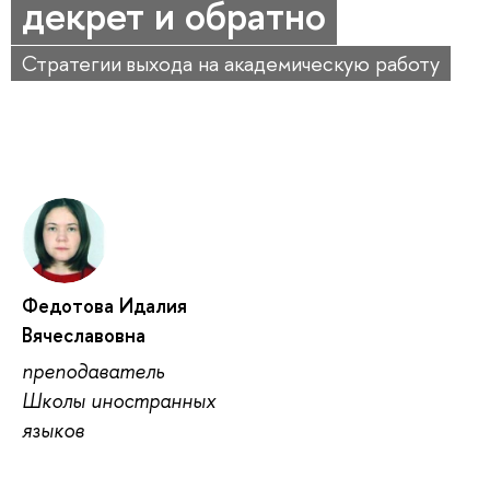
декрет и обратно
Стратегии выхода на академическую работу
Федотова Идалия
Вячеславовна
преподаватель
Школы иностранных
языков