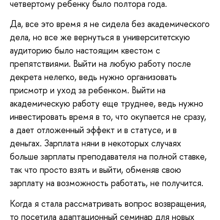
четвертому ребенку было полтора года.
Да, все это время я не сидела без академического
дела, но все же вернуться в университетскую
аудиторию было настоящим квестом с
препятствиями. Выйти на любую работу после
декрета нелегко, ведь нужно организовать
присмотр и уход за ребенком. Выйти на
академическую работу еще труднее, ведь нужно
инвестировать время в то, что окупается не сразу,
а дает отложенный эффект и в статусе, и в
деньгах. Зарплата няни в некоторых случаях
больше зарплаты преподавателя на полной ставке,
так что просто взять и выйти, обменяв свою
зарплату на возможность работать, не получится.
Когда я стала рассматривать вопрос возвращения,
то посетила адаптационный семинар для новых