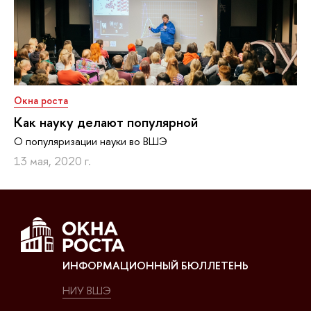
Окна роста
Как науку делают популярной
О популяризации науки во ВШЭ
13 мая, 2020 г.
ИНФОРМАЦИОННЫЙ БЮЛЛЕТЕНЬ
НИУ ВШЭ