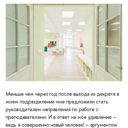
Меньше чем через год после выхода из декрета в
моем подразделении мне предложили стать
руководителем направления по работе с
преподавателями. И в ответ на мое удивление –
ведь я совершенно новый человек! – аргументом