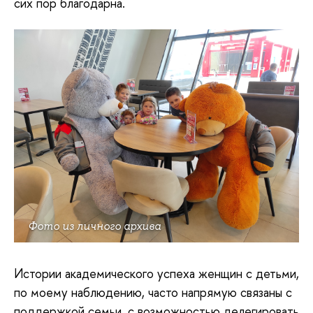
сих пор благодарна.
Фото из личного архива
Истории академического успеха женщин с детьми,
по моему наблюдению, часто напрямую связаны с
поддержкой семьи, с возможностью делегировать