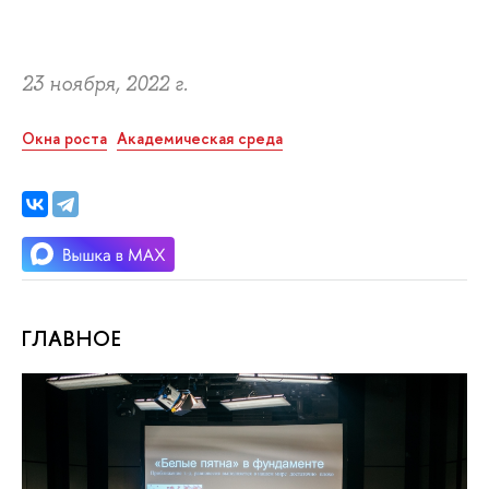
23 ноября, 2022 г.
Окна роста
Академическая среда
ГЛАВНОЕ