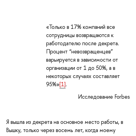
«Только в 17% компаний все
сотрудницы возвращаются к
работодателю после декрета.
Процент “невозвращенцев”
варьируется в зависимости от
организации от 1 до 50%, а в
некоторых случаях составляет
95%»
[1]
.
Исследование Forbes
Я вышла из декрета на основное место работы, в
Вышку, только через восемь лет, когда моему