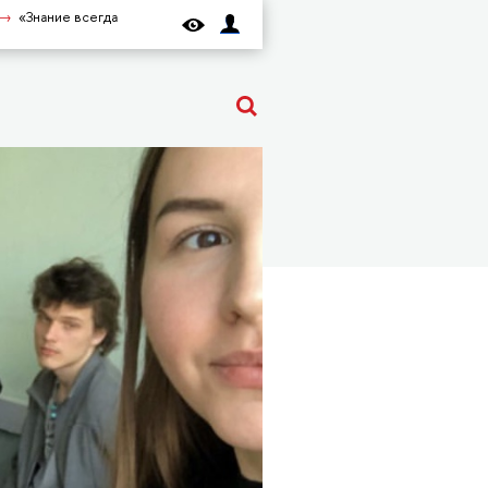
«Знание всегда