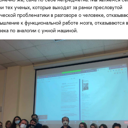
и тех ученых, которые выходят за рамки пресловутой
ческой проблематики в разговоре о человеке, отказыва
ышление к функциональной работе мозга, отказываются 
века по аналогии с умной машиной.