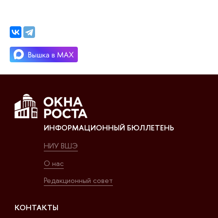
ИНФОРМАЦИОННЫЙ БЮЛЛЕТЕНЬ
НИУ ВШЭ
О нас
Редакционный совет
КОНТАКТЫ