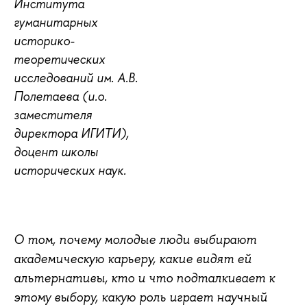
Института
гуманитарных
историко-
теоретических
исследований им. А.В.
Полетаева (и.о.
заместителя
директора ИГИТИ),
доцент школы
исторических наук.
О том, почему молодые люди выбирают
академическую карьеру, какие видят ей
альтернативы, кто и что подталкивает к
этому выбору, какую роль играет научный