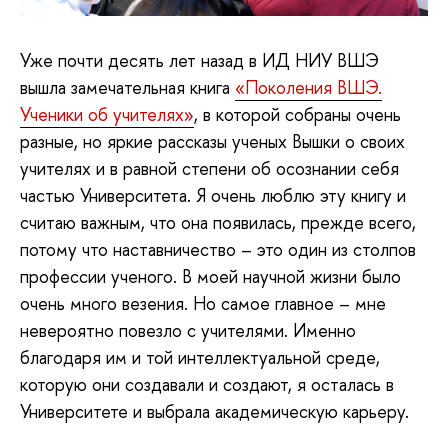
Уже почти десять лет назад в ИД НИУ ВШЭ
вышла замечательная книга
«Поколения ВШЭ.
Ученики об учителях»
, в которой собраны очень
разные, но яркие рассказы ученых Вышки о своих
учителях и в равной степени об осознании себя
частью Университета. Я очень люблю эту книгу и
считаю важным, что она появилась, прежде всего,
потому что наставничество – это один из столпов
профессии ученого. В моей научной жизни было
очень много везения. Но самое главное – мне
невероятно повезло с учителями. Именно
благодаря им и той интеллектуальной среде,
которую они создавали и создают, я осталась в
Университете и выбрала академическую карьеру.