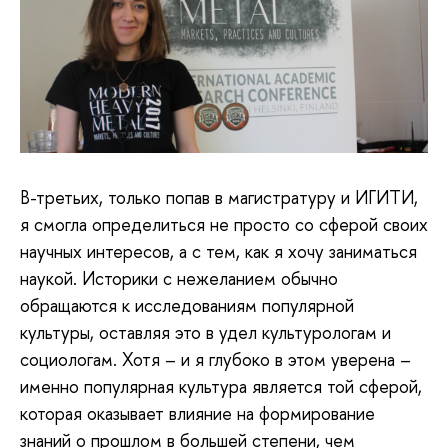
В-третьих, только попав в магистратуру и ИГИТИ,
я смогла определиться не просто со сферой своих
научных интересов, а с тем, как я хочу заниматься
наукой. Историки с нежеланием обычно
обращаются к исследованиям популярной
культуры, оставляя это в удел культурологам и
социологам. Хотя – и я глубоко в этом уверена –
именно популярная культура является той сферой,
которая оказывает влияние на формирование
знаний о прошлом в большей степени, чем