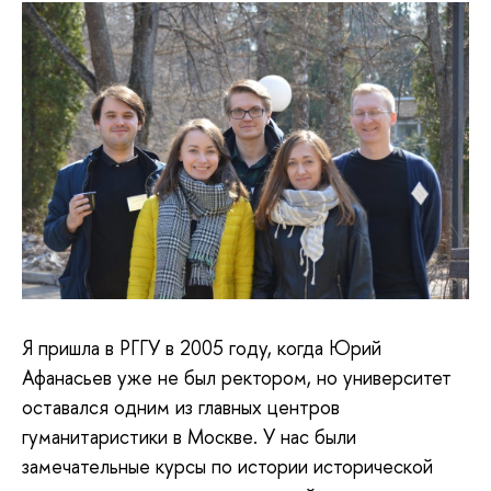
Я пришла в РГГУ в 2005 году, когда Юрий
Афанасьев уже не был ректором, но университет
оставался одним из главных центров
гуманитаристики в Москве. У нас были
замечательные курсы по истории исторической