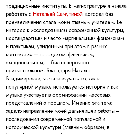
традиционные институты. В магистратуре я начала
работать с
Натальей Самутиной
, которая без
преувеличения стала моим главным учителем. Ее
интерес к исследованиям современной культуры,
нестандартным и часто маргинальным феноменам
и практикам, увиденным при этом в разных
контекстах — городском, фанатском,
эмоциональном, – был невероятно
притягательным. Благодаря Наталье
Владимировне, я стала изучать то, как в
популярной музыке используется история и как
музыка участвует в формировании массовых
представлений о прошлом. Именно эта тема
задало направление моей дальнейшей работы –
исследования современной популярной и
исторической культуры (главным образом, в