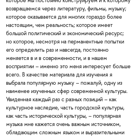
которое мы постоянно конструируем и к которому
возвращаемся через литературу, фильмы, музыку;
которое оказывается для многих гораздо более
настоящим, чем реальность; которое имеет
большой политический и экономический ресурс;
но которое, несмотря на перманентные попытки
его определить раз и навсегда, постоянно
меняется в и в современности, и в нашем
восприятии – именно это меня интересует больше
всего. В качестве материала для изучения я
выбрала популярную музыку – пожалуй, одну из
наименее изученных сфер современной культуры.
Увиденная каждый раз с разных позиций – как
культурное наследие, часть городской культуры,
как часть исторической культуры, – популярная
музыка мне кажется очень важным источником,
обладающим сложным языком и выразительными