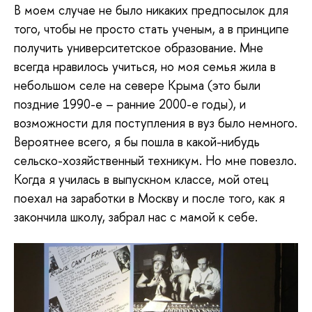
В моем случае не было никаких предпосылок для
того, чтобы не просто стать ученым, а в принципе
получить университетское образование. Мне
всегда нравилось учиться, но моя семья жила в
небольшом селе на севере Крыма (это были
поздние 1990-е – ранние 2000-е годы), и
возможности для поступления в вуз было немного.
Вероятнее всего, я бы пошла в какой-нибудь
сельско-хозяйственный техникум. Но мне повезло.
Когда я училась в выпускном классе, мой отец
поехал на заработки в Москву и после того, как я
закончила школу, забрал нас с мамой к себе.