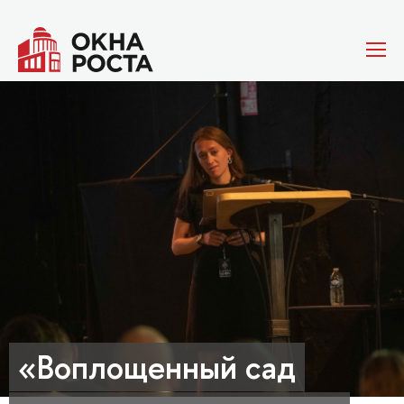
«Воплощенный сад