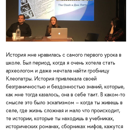
История мне нравилась с самого первого урока в
школе. Был период, когда я очень хотела стать
археологом и даже мечтала найти гробницу
Клеопатры. История привлекала своей
безграничностью и бездонностью знаний, которые,
как мне тогда казалось, она в себе таит. В каком-то
смысле это было эскапизмом – когда ты живешь в
селе, где жизнь сложная и мало что происходит,
те истории, которые ты находишь в учебниках,
исторических романах, сборниках мифов, кажутся