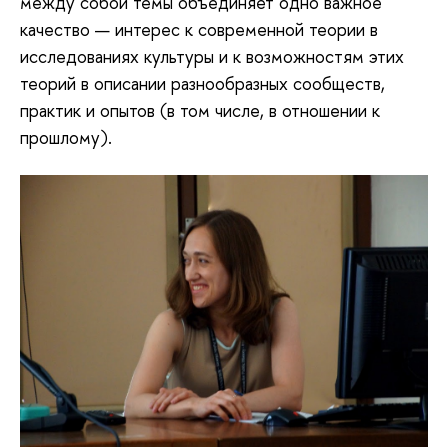
между собой темы объединяет одно важное
качество — интерес к современной теории в
исследованиях культуры и к возможностям этих
теорий в описании разнообразных сообществ,
практик и опытов (в том числе, в отношении к
прошлому).