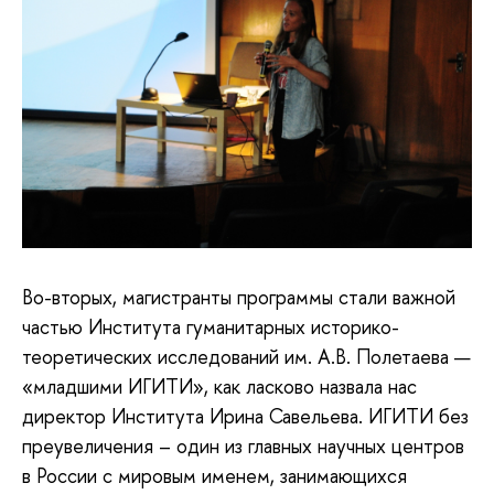
Во-вторых, магистранты программы стали важной
частью Института гуманитарных историко-
теоретических исследований им. А.В. Полетаева —
«младшими ИГИТИ», как ласково назвала нас
директор Института Ирина Савельева. ИГИТИ без
преувеличения – один из главных научных центров
в России с мировым именем, занимающихся