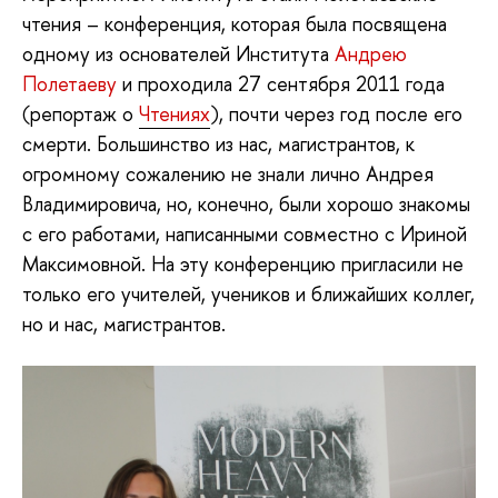
чтения – конференция, которая была посвящена
одному из основателей Института
Андрею
Полетаеву
и проходила 27 сентября 2011 года
(репортаж о
Чтениях
), почти через год после его
смерти. Большинство из нас, магистрантов, к
огромному сожалению не знали лично Андрея
Владимировича, но, конечно, были хорошо знакомы
с его работами, написанными совместно с Ириной
Максимовной. На эту конференцию пригласили не
только его учителей, учеников и ближайших коллег,
но и нас, магистрантов.