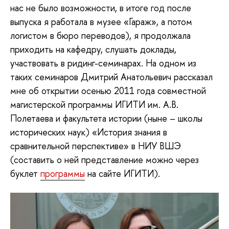
нас не было возможности, в итоге год после
выпуска я работала в музее «Гараж», а потом
логистом в бюро переводов), я продолжала
приходить на кафедру, слушать доклады,
участвовать в ридинг-семинарах. На одном из
таких семинаров Дмитрий Анатольевич рассказал
мне об открытии осенью 2011 года совместной
магистерской программы ИГИТИ им. А.В.
Полетаева и факультета истории (ныне – школы
исторических наук) «История знания в
сравнительной перспективе» в НИУ ВШЭ
(составить о ней представление можно через
буклет
программы
на сайте ИГИТИ).