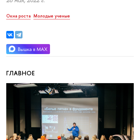
26 мая, 2022 г.
Окна роста
Молодые ученые
ГЛАВНОЕ