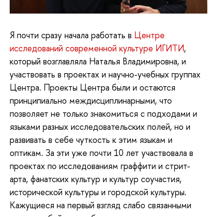
Я почти сразу начала работать в
Центре
исследований современной культуре ИГИТИ
,
который возглавляла Наталья Владимировна, и
участвовать в проектах и научно-учебных группах
Центра. Проекты Центра были и остаются
принципиально междисциплинарными, что
позволяет не только знакомиться с подходами и
языками разных исследовательских полей, но и
развивать в себе чуткость к этим языкам и
оптикам. За эти уже почти 10 лет участвовала в
проектах по исследованиям граффити и стрит-
арта, фанатских культур и культур соучастия,
исторической культуры и городской культуры.
Кажущиеся на первый взгляд слабо связанными