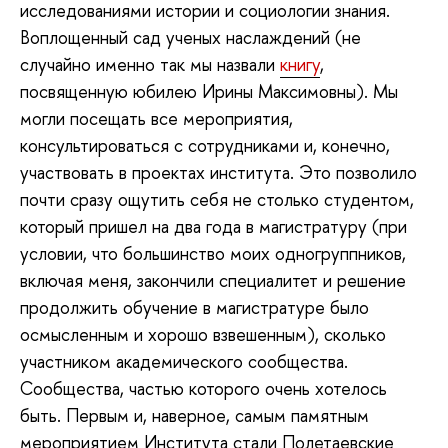
исследованиями истории и социологии знания.
Воплощенный сад ученых наслаждений (не
случайно именно так мы назвали
книгу
,
посвященную юбилею Ирины Максимовны). Мы
могли посещать все мероприятия,
консультироваться с сотрудниками и, конечно,
участвовать в проектах института. Это позволило
почти сразу ощутить себя не столько студентом,
который пришел на два года в магистратуру (при
условии, что большинство моих одногруппников,
включая меня, закончили специалитет и решение
продолжить обучение в магистратуре было
осмысленным и хорошо взвешенным), сколько
участником академического сообщества.
Сообщества, частью которого очень хотелось
быть. Первым и, наверное, самым памятным
мероприятием Института стали Полетаевские