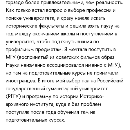
гораздо более привлекательными, чем реальность.
Как только встал вопрос о выборе профессии и
поиске университета, я сразу начала искать
исторические факультеты и решила взять паузу на
год между окончанием школы и поступлением в
университет, чтобы подтянуть знания по
профильным предметам. Я мечтала поступить в
МГУ (воспринятый из советских фильмов образ
Науки неизменно ассоциировался именно с МГУ),
но там на подготовительные курсы не принимали
иностранцев. В итоге мой выбор пал на Российский
государственный гуманитарный университет
(РГГУ) и программу по истории Историко-
архивного института, куда я без проблем
поступила после года обучения там на
подготовительных курсах.