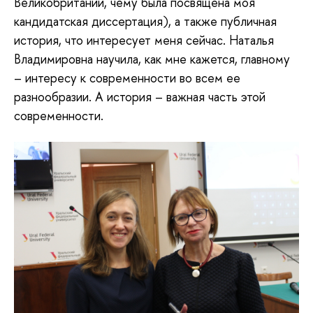
Великобритании, чему была посвящена моя
кандидатская диссертация), а также публичная
история, что интересует меня сейчас. Наталья
Владимировна научила, как мне кажется, главному
– интересу к современности во всем ее
разнообразии. А история – важная часть этой
современности.