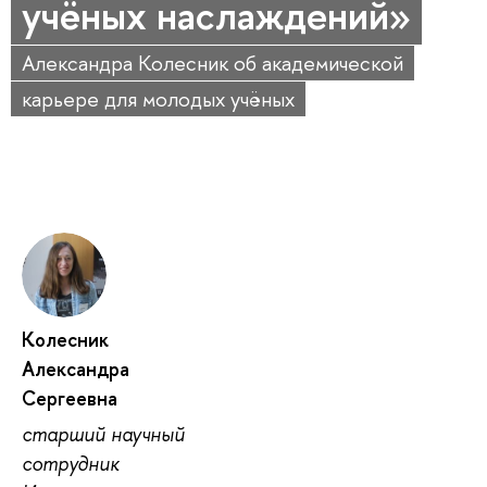
учёных наслаждений»
Александра Колесник об академической
карьере для молодых учёных
Колесник
Александра
Сергеевна
старший научный
сотрудник