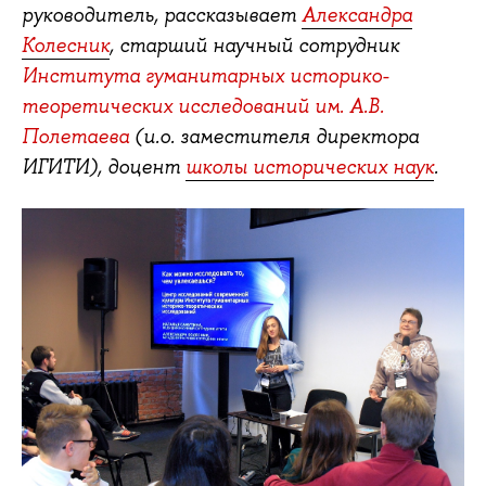
руководитель, рассказывает
Александра
Колесник
, старший научный сотрудник
Института гуманитарных историко-
теоретических исследований им. А.В.
Полетаева
(и.о. заместителя директора
ИГИТИ), доцент
школы исторических наук
.