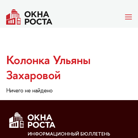
Колонка Ульяны
Захаровой
Ничего не найдено
ИНФОРМАЦИОННЫЙ БЮЛЛЕТЕНЬ