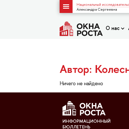
Национальный исследовательс
Александра Сергеевна
О нас
Автор: Колес
Ничего не найдено
ИНФОРМАЦИОННЫЙ
БЮЛЛЕТЕНЬ