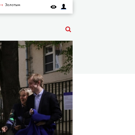
Золотым