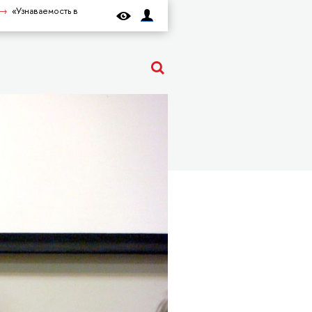
«Узнаваемость в