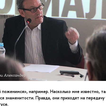
и Александер
 поженимся», например. Насколько мне известно, та
ся знаменитости. Правда, они приходят на передачу
усе.