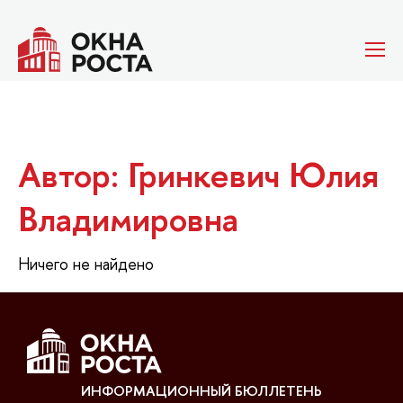
Автор: Гринкевич Юлия
Владимировна
Ничего не найдено
ИНФОРМАЦИОННЫЙ БЮЛЛЕТЕНЬ