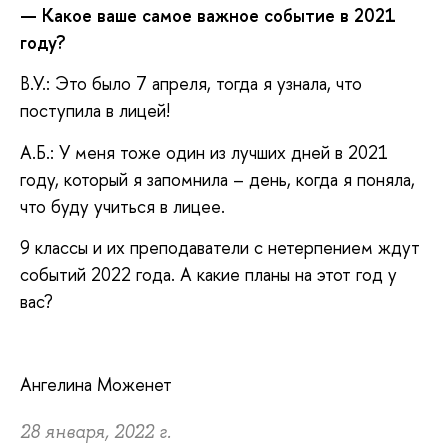
— Какое ваше самое важное событие в 2021
году?
В.У.: Это было 7 апреля, тогда я узнала, что
поступила в лицей!
А.Б.: У меня тоже один из лучших дней в 2021
году, который я запомнила – день, когда я поняла,
что буду учиться в лицее.
9 классы и их преподаватели с нетерпением ждут
событий 2022 года. А какие планы на этот год у
вас?
Ангелина Моженет
28 января, 2022 г.