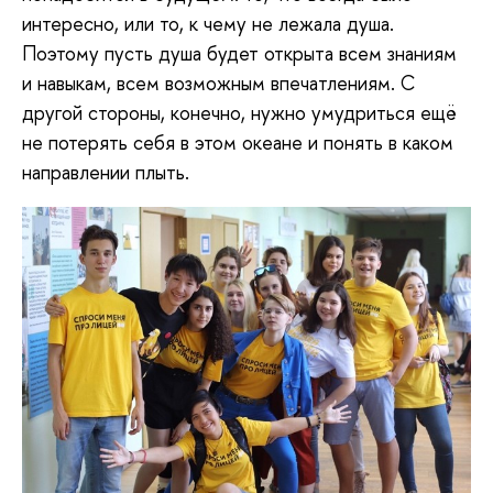
интересно, или то, к чему не лежала душа.
Поэтому пусть душа будет открыта всем знаниям
и навыкам, всем возможным впечатлениям. С
другой стороны, конечно, нужно умудриться ещё
не потерять себя в этом океане и понять в каком
направлении плыть.