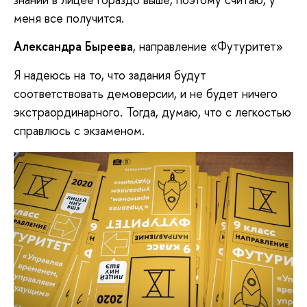
меня все получится.
Александра Быреева
, направление «Футуритет»
Я надеюсь на то, что задания будут
соответствовать демоверсии, и не будет ничего
экстраординарного. Тогда, думаю, что с легкостью
справлюсь с экзаменом.