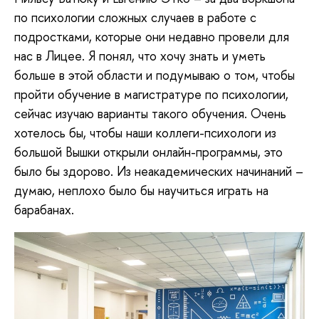
по психологии сложных случаев в работе с
подростками, которые они недавно провели для
нас в Лицее. Я понял, что хочу знать и уметь
больше в этой области и подумываю о том, чтобы
пройти обучение в магистратуре по психологии,
сейчас изучаю варианты такого обучения. Очень
хотелось бы, чтобы наши коллеги-психологи из
большой Вышки открыли онлайн-программы, это
было бы здорово. Из неакадемических начинаний –
думаю, неплохо было бы научиться играть на
барабанах.