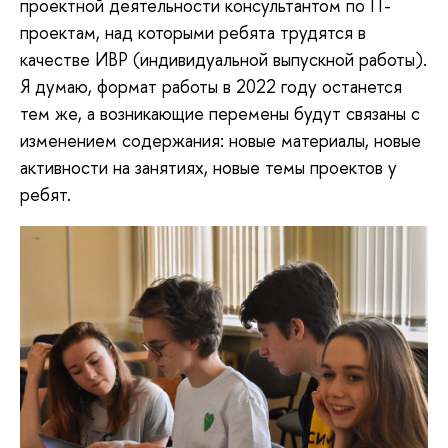
проектной деятельности консультантом по IT-
проектам, над которыми ребята трудятся в
качестве ИВР (индивидуальной выпускной работы).
Я думаю, формат работы в 2022 году останется
тем же, а возникающие перемены будут связаны с
изменением содержания: новые материалы, новые
активности на занятиях, новые темы проектов у
ребят.