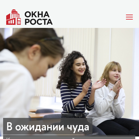
В ожидании чуда