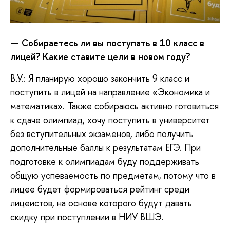
— Собираетесь ли вы поступать в 10 класс в
лицей? Какие ставите цели в новом году?
В.У.: Я планирую хорошо закончить 9 класс и
поступить в лицей на направление «Экономика и
математика». Также собираюсь активно готовиться
к сдаче олимпиад, хочу поступить в университет
без вступительных экзаменов, либо получить
дополнительные баллы к результатам ЕГЭ. При
подготовке к олимпиадам буду поддерживать
общую успеваемость по предметам, потому что в
лицее будет формироваться рейтинг среди
лицеистов, на основе которого будут давать
скидку при поступлении в НИУ ВШЭ.