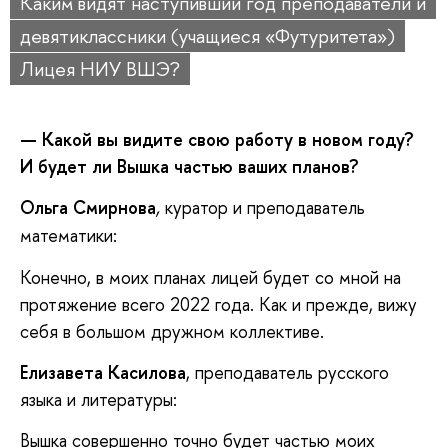
Каким видят наступивший год преподаватели и
девятиклассники (учащиеся «Футуритета»)
Лицея НИУ ВШЭ?
— Какой вы видите свою работу в новом году?
И будет ли Вышка частью ваших планов?
Ольга Смирнова
куратор и преподаватель
,
математики:
Конечно, в моих планах лицей будет со мной на
протяжение всего 2022 года. Как и прежде, вижу
себя в большом дружном коллективе.
Елизавета Касилова
, преподаватель русского
языка и литературы:
Вышка совершенно точно будет частью моих