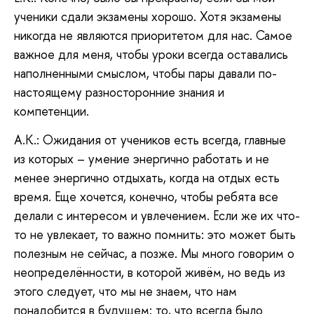
ученики сдали экзамены хорошо. Хотя экзамены
никогда не являются приоритетом для нас. Самое
важное для меня, чтобы уроки всегда оставались
наполненными смыслом, чтобы пары давали по-
настоящему разносторонние знания и
компетенции.
А.К.: Ожидания от учеников есть всегда, главные
из которых – умение энергично работать и не
менее энергично отдыхать, когда на отдых есть
время. Еще хочется, конечно, чтобы ребята все
делали с интересом и увлечением. Если же их что-
то не увлекает, то важно помнить: это может быть
полезным не сейчас, а позже. Мы много говорим о
неопределённости, в которой живём, но ведь из
этого следует, что мы не знаем, что нам
понадобится в будущем: то, что всегда было