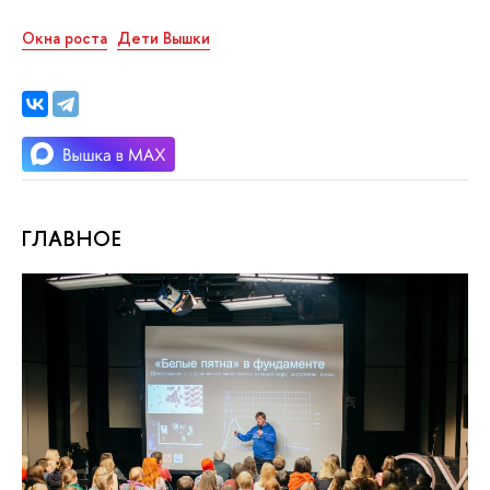
Окна роста
Дети Вышки
ГЛАВНОЕ