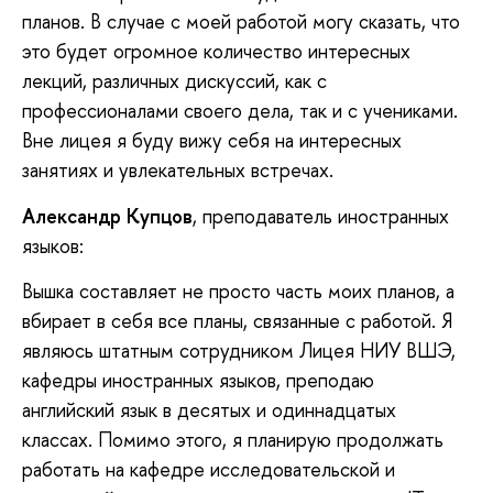
планов. В случае с моей работой могу сказать, что
это будет огромное количество интересных
лекций, различных дискуссий, как с
профессионалами своего дела, так и с учениками.
Вне лицея я буду вижу себя на интересных
занятиях и увлекательных встречах.
Александр Купцов
, преподаватель иностранных
языков:
Вышка составляет не просто часть моих планов, а
вбирает в себя все планы, связанные с работой. Я
являюсь штатным сотрудником Лицея НИУ ВШЭ,
кафедры иностранных языков, преподаю
английский язык в десятых и одиннадцатых
классах. Помимо этого, я планирую продолжать
работать на кафедре исследовательской и