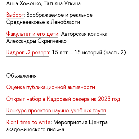
Анна Хоменко, Татьяна Уткина
Выборг
: Воображаемое и реальное
Средневековье в Ленобласти
Факультет и его дети
: Авторская колонка
Александры Скрипченко
Кадровый резерв
: 15 лет – 15 историй (часть 2)
Объявления
Оценка публикационной активности
Открыт набор в Кадровый резерв на 2023 год
Конкурс проектов научно-учебных групп
Right time to write
: Мероприятия Центра
академического письма