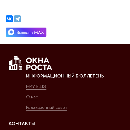
ИНФОРМАЦИОННЫЙ БЮЛЛЕТЕНЬ
НИУ ВШЭ
О нас
Редакционный совет
КОНТАКТЫ