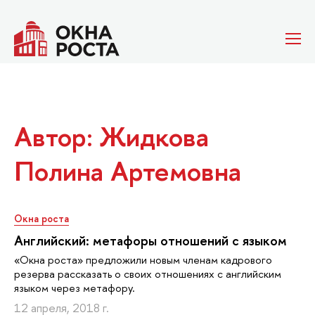
Автор: Жидкова
Полина Артемовна
Окна роста
Английский: метафоры отношений с языком
«Окна роста» предложили новым членам кадрового
резерва рассказать о своих отношениях с английским
языком через метафору.
12 апреля, 2018 г.