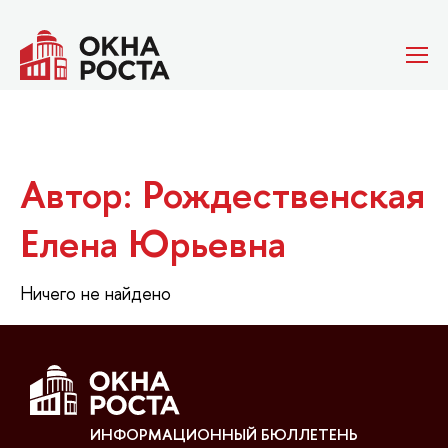
Автор: Рождественская
Елена Юрьевна
Ничего не найдено
ИНФОРМАЦИОННЫЙ БЮЛЛЕТЕНЬ