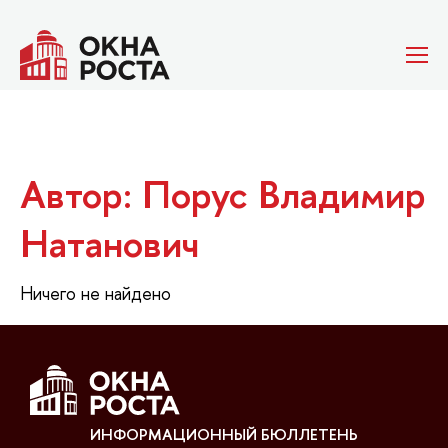
Автор: Порус Владимир
Натанович
Ничего не найдено
ИНФОРМАЦИОННЫЙ БЮЛЛЕТЕНЬ