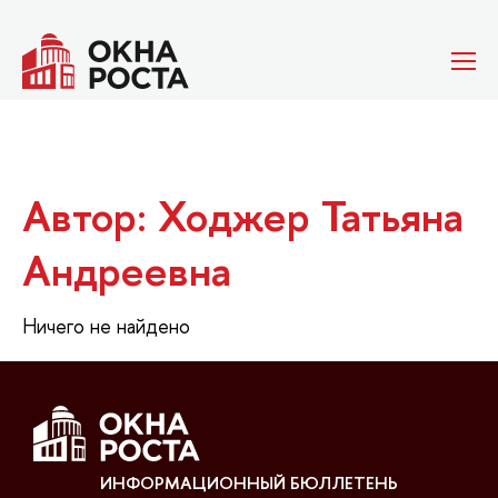
Автор: Ходжер Татьяна
Андреевна
Ничего не найдено
ИНФОРМАЦИОННЫЙ БЮЛЛЕТЕНЬ