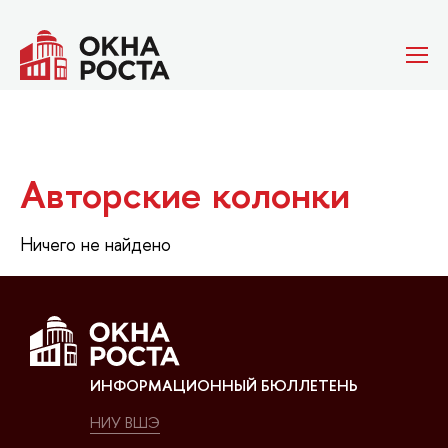
Авторские колонки
Ничего не найдено
ИНФОРМАЦИОННЫЙ БЮЛЛЕТЕНЬ
НИУ ВШЭ