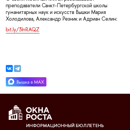
преподаватели Санкт-Петербургской школы
гуманитарных наук и искусств Вышки Мария
Холодилова, Александр Резник и Адриан Селин:
bit.ly/3lnRAQZ
ИНФОРМАЦИОННЫЙ БЮЛЛЕТЕНЬ