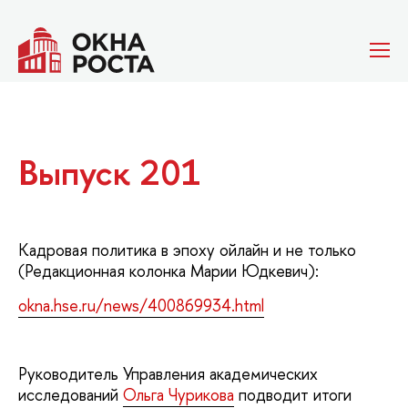
Выпуск 201
Кадровая политика в эпоху ойлайн и не только
(Редакционная колонка Марии Юдкевич):
okna.hse.ru/news/400869934.html
Руководитель Управления академических
исследований
Ольга Чурикова
подводит итоги