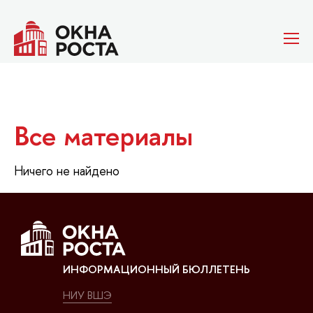
Все материалы
Ничего не найдено
ИНФОРМАЦИОННЫЙ БЮЛЛЕТЕНЬ
НИУ ВШЭ