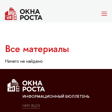
Все материалы
Ничего не найдено
ИНФОРМАЦИОННЫЙ БЮЛЛЕТЕНЬ
НИУ ВШЭ