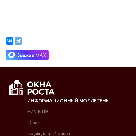
ИНФОРМАЦИОННЫЙ БЮЛЛЕТЕНЬ
НИУ ВШЭ
О нас
Редакционный совет