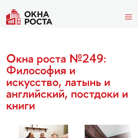
Окна роста №249:
Философия и
искусство, латынь и
английский, постдоки и
книги