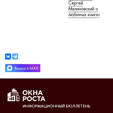
Сергей
Малиновский о
любимых книгах
ИНФОРМАЦИОННЫЙ БЮЛЛЕТЕНЬ