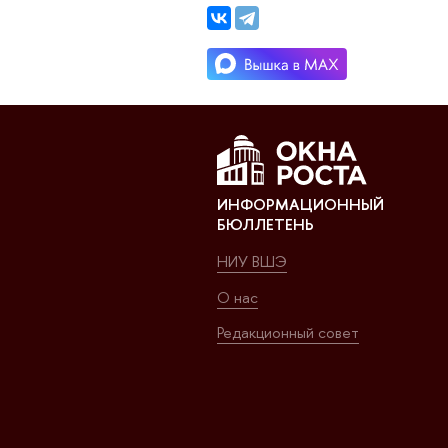
ИНФОРМАЦИОННЫЙ
БЮЛЛЕТЕНЬ
НИУ ВШЭ
О нас
Редакционный совет