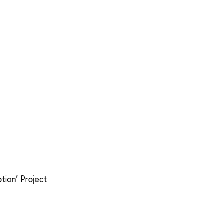
tion’ Project