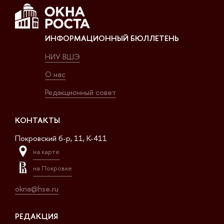
ИНФОРМАЦИОННЫЙ БЮЛЛЕТЕНЬ
НИУ ВШЭ
О нас
Редакционный совет
КОНТАКТЫ
Покровский б-р, 11, K-411
на карте
на Покровке
okna@hse.ru
РЕДАКЦИЯ