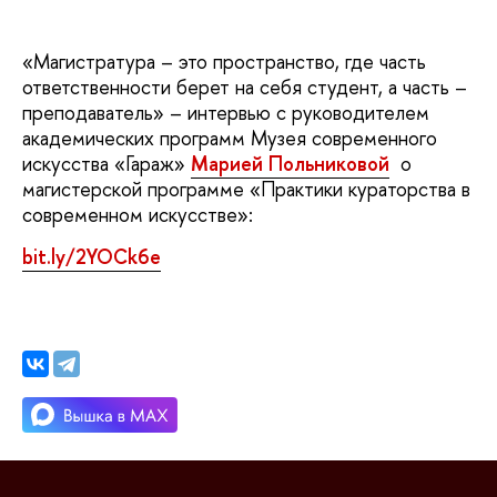
«Магистратура – это пространство, где часть
ответственности берет на себя студент, а часть –
преподаватель» – интервью с руководителем
академических программ Музея современного
искусства «Гараж»
Марией Польниковой
о
магистерской программе «Практики кураторства в
современном искусстве»:
bit.ly/2YOCk6e