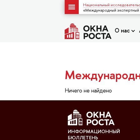
Национальный исследовательс
«Международный экспертный
О нас
Международн
Ничего не найдено
ИНФОРМАЦИОННЫЙ
БЮЛЛЕТЕНЬ