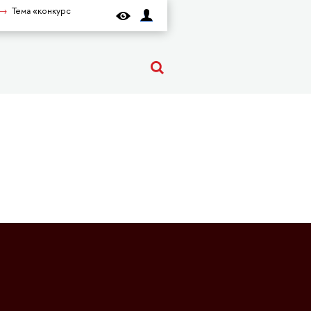
Тема «конкурс