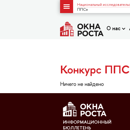
Национальный исследовательс
ППС»
О нас
Конкурс ППС
Ничего не найдено
ИНФОРМАЦИОННЫЙ
БЮЛЛЕТЕНЬ