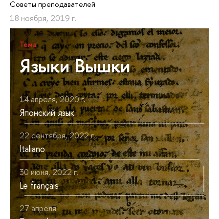
Советы преподавателей
18 ноября, 2019 г.
Тема
Языки Вышки
14 апреля, 2020 г.
Японский язык
22 сентября, 2022 г.
Italiano
30 июня, 2022 г.
Le français
27 апреля