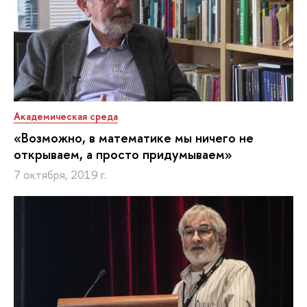
Академическая среда
«Возможно, в математике мы ничего не
открываем, а просто придумываем»
7 октября, 2019 г.