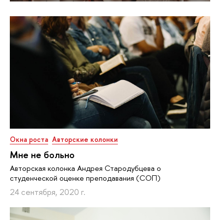
Окна роста
Авторские колонки
Мне не больно
Авторская колонка Андрея Стародубцева о
студенческой оценке преподавания (СОП)
24 сентября, 2020 г.