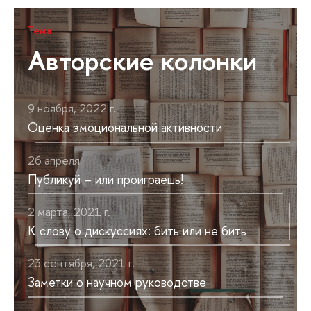
Тема
Авторские колонки
9 ноября, 2022 г.
Оценка эмоциональной активности
26 апреля
Публикуй – или проиграешь!
2 марта, 2021 г.
К слову о дискуссиях: бить или не бить
23 сентября, 2021 г.
Заметки о научном руководстве