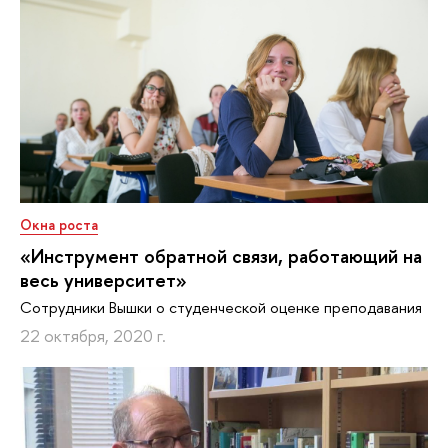
Окна роста
«Инструмент обратной связи, работающий на
весь университет»
Сотрудники Вышки о студенческой оценке преподавания
22 октября, 2020 г.