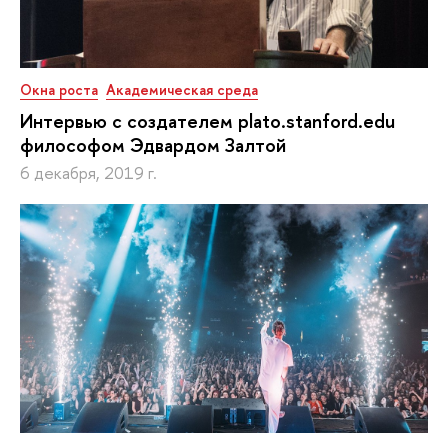
Окна роста
Академическая среда
Интервью с создателем plato.stanford.edu
философом Эдвардом Залтой
6 декабря, 2019 г.