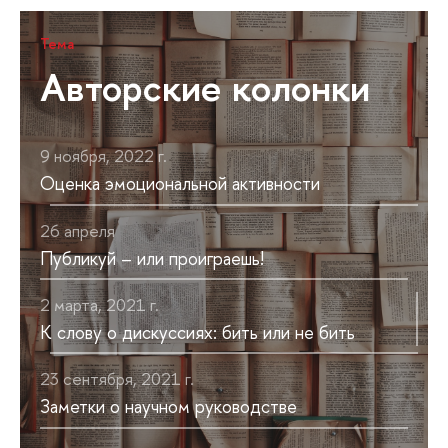
Тема
Авторские колонки
9 ноября, 2022 г.
Оценка эмоциональной активности
26 апреля
Публикуй – или проиграешь!
2 марта, 2021 г.
К слову о дискуссиях: бить или не бить
23 сентября, 2021 г.
Заметки о научном руководстве