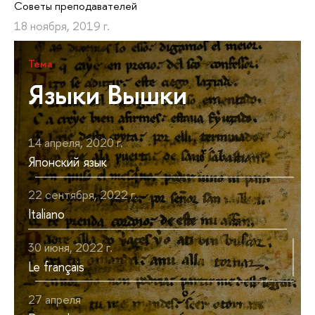
Советы преподавателей
18 ноября, 2019 г.
Тема
Языки Вышки
14 апреля, 2020 г.
Японский язык
22 сентября, 2022 г.
Italiano
30 июня, 2022 г.
Le français
27 апреля