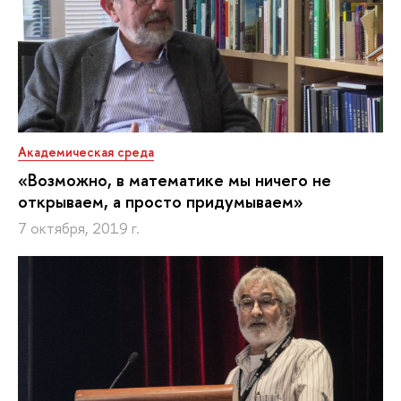
Академическая среда
«Возможно, в математике мы ничего не
открываем, а просто придумываем»
7 октября, 2019 г.