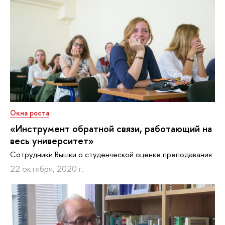
Окна роста
«Инструмент обратной связи, работающий на
весь университет»
Сотрудники Вышки о студенческой оценке преподавания
22 октября, 2020 г.