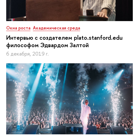
Окна роста
Академическая среда
Интервью с создателем plato.stanford.edu
философом Эдвардом Залтой
6 декабря, 2019 г.