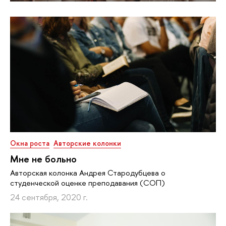
Окна роста
Авторские колонки
Мне не больно
Авторская колонка Андрея Стародубцева о
студенческой оценке преподавания (СОП)
24 сентября, 2020 г.